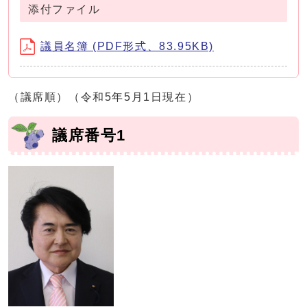
添付ファイル
議員名簿 (PDF形式、83.95KB)
（議席順）（令和5年5月1日現在）
議席番号1