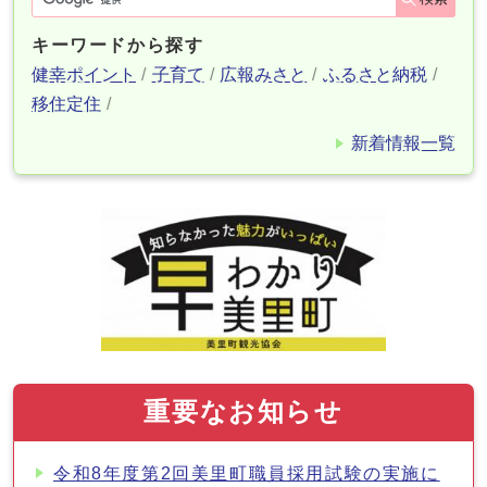
キーワードから探す
健幸ポイント
子育て
広報みさと
ふるさと納税
移住定住
新着情報一覧
重要なお知らせ
令和8年度第2回美里町職員採用試験の実施に