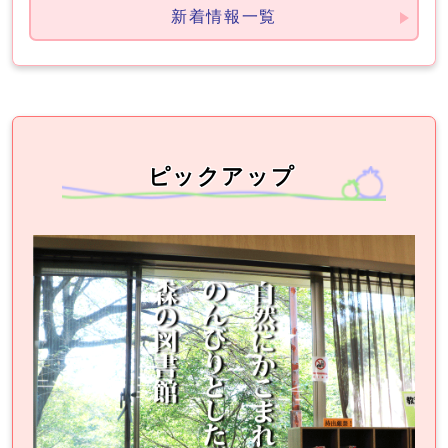
新着情報一覧
ピックアップ