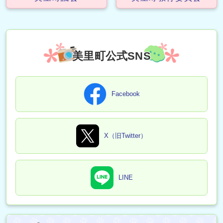
美里町公式SNS
Facebook
X（旧Twitter）
LINE