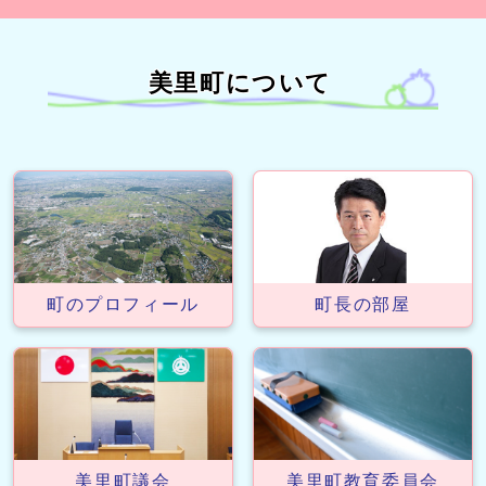
美里町について
町のプロフィール
町長の部屋
美里町議会
美里町教育委員会