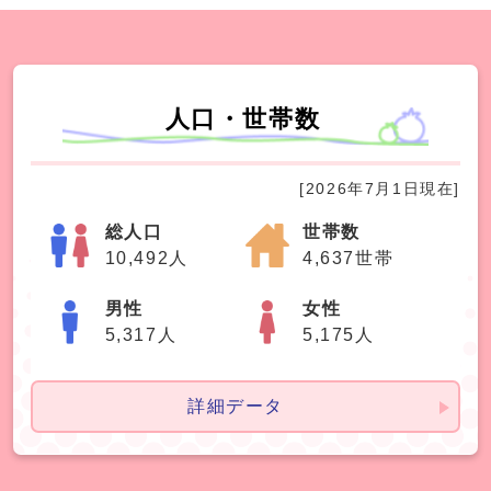
人口・世帯数
[2026年7月1日現在]
総人口
世帯数
10,492人
4,637世帯
男性
女性
5,317人
5,175人
詳細データ