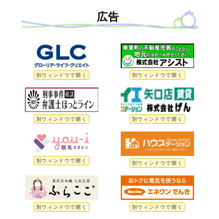
広告
別ウィンドウで開く
別ウィンドウで開く
別ウィンドウで開く
別ウィンドウで開く
別ウィンドウで開く
別ウィンドウで開く
別ウィンドウで開く
別ウィンドウで開く