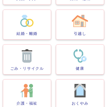
結婚・離婚
引越し
ごみ・リサイクル
健康
介護・福祉
おくやみ