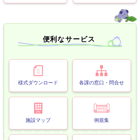
便利なサービス
様式ダウンロード
各課の窓口・問合せ
施設マップ
例規集