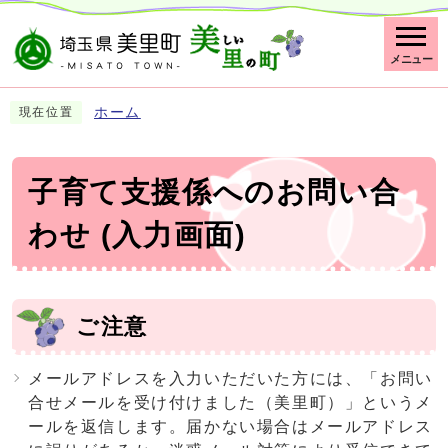
メニュー
ホーム
現在位置
子育て支援係へのお問い合
わせ (入力画面)
ご注意
メールアドレスを入力いただいた方には、「お問い
合せメールを受け付けました（美里町）」というメ
ールを返信します。届かない場合はメールアドレス