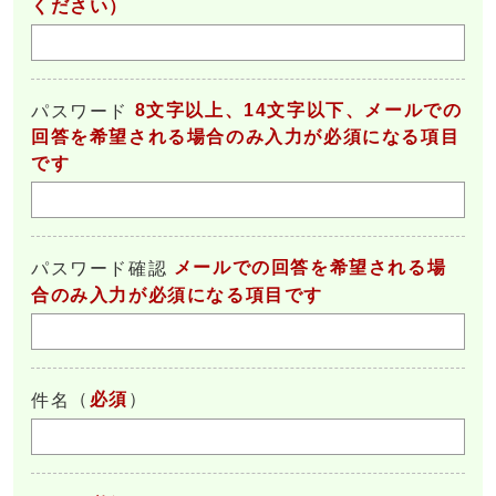
ください）
8文字以上、14文字以下、メールでの
パスワード
回答を希望される場合のみ入力が必須になる項目
です
メールでの回答を希望される場
パスワード確認
合のみ入力が必須になる項目です
（
必須
）
件名