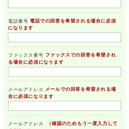
電話での回答を希望される場合に必須
電話番号
になります
ファックスでの回答を希望され
ファックス番号
る場合に必須になります
メールでの回答を希望される場
メールアドレス
合に必須になります
（確認のためもう一度入力して
メールアドレス