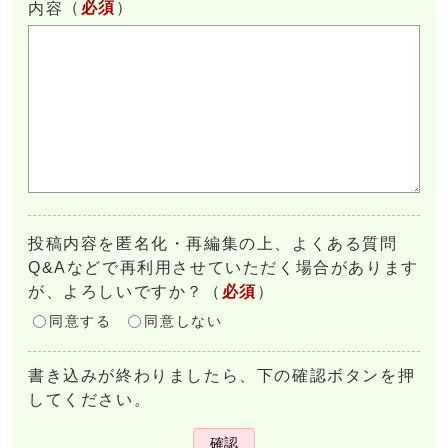
（
必須
）
内容
投稿内容を匿名化・再編集の上、よくある質問
Q&Aなどで再利用させていただく場合があります
が、よろしいですか？
（
必須
）
同意する
同意しない
書き込みが終わりましたら、下の確認ボタンを押
してください。
確認