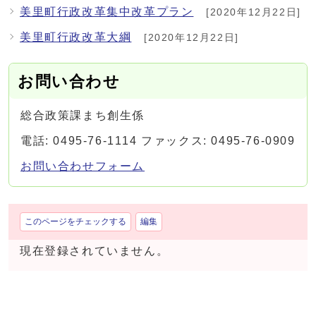
美里町行政改革集中改革プラン
[2020年12月22日]
美里町行政改革大綱
[2020年12月22日]
お問い合わせ
総合政策課まち創生係
電話: 0495-76-1114 ファックス: 0495-76-0909
お問い合わせフォーム
このページをチェックする
編集
現在登録されていません。