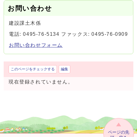
お問い合わせ
建設課土木係
電話: 0495-76-5134 ファックス: 0495-76-0909
お問い合わせフォーム
このページをチェックする
編集
現在登録されていません。
ページの先