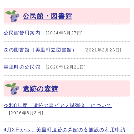
公民館・図書館
公民館使用案内
[2024年6月27日]
森の図書館（美里町立図書館）
[2021年2月26日]
美里町の公民館
[2020年12月21日]
遺跡の森館
令和8年度 遺跡の森ピアノ試弾会 について
[2026年8月3日]
4月3日から、美里町遺跡の森館の各施設の利用申請