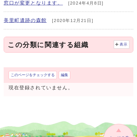
窓口が変更となります。
[2024年4月8日]
美里町遺跡の森館
[2020年12月21日]
この分類に関連する組織
表示
このページをチェックする
編集
現在登録されていません。