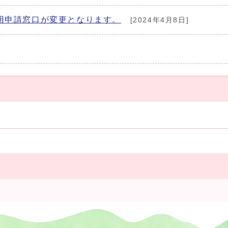
用申請窓口が変更となります。
[2024年4月8日]