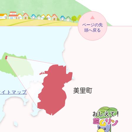
ページの先
頭へ戻る
サイトマップ