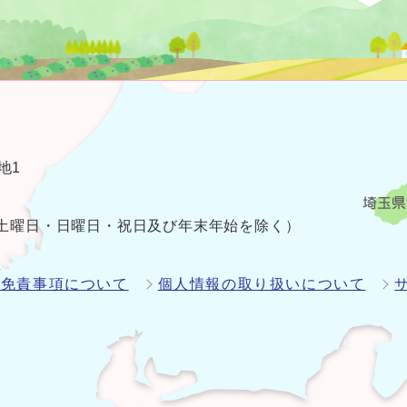
地1
（土曜日・日曜日・祝日及び年末年始を除く）
・免責事項について
個人情報の取り扱いについて