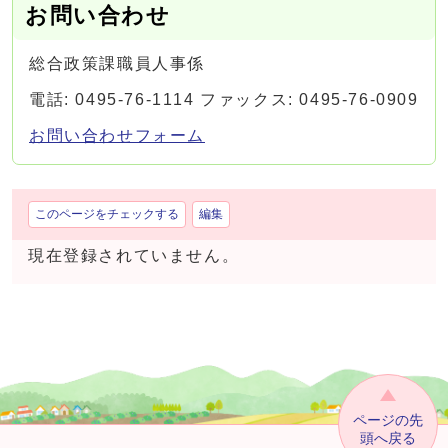
お問い合わせ
総合政策課職員人事係
電話: 0495-76-1114 ファックス: 0495-76-0909
お問い合わせフォーム
このページをチェックする
編集
現在登録されていません。
ページの先
頭へ戻る