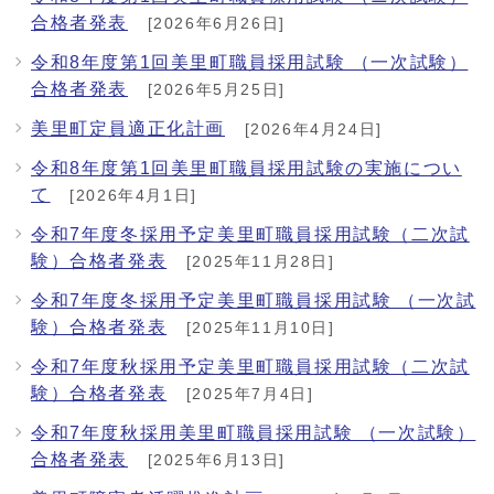
合格者発表
[2026年6月26日]
令和8年度第1回美里町職員採用試験 （一次試験）
合格者発表
[2026年5月25日]
美里町定員適正化計画
[2026年4月24日]
令和8年度第1回美里町職員採用試験の実施につい
て
[2026年4月1日]
令和7年度冬採用予定美里町職員採用試験（二次試
験）合格者発表
[2025年11月28日]
令和7年度冬採用予定美里町職員採用試験 （一次試
験）合格者発表
[2025年11月10日]
令和7年度秋採用予定美里町職員採用試験（二次試
験）合格者発表
[2025年7月4日]
令和7年度秋採用美里町職員採用試験 （一次試験）
合格者発表
[2025年6月13日]