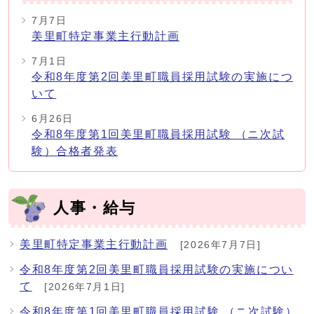
7月7日
美里町特定事業主行動計画
7月1日
令和8年度第2回美里町職員採用試験の実施につ
いて
6月26日
令和8年度第1回美里町職員採用試験 （ニ次試
験）合格者発表
人事・給与
美里町特定事業主行動計画
[2026年7月7日]
令和8年度第2回美里町職員採用試験の実施につい
て
[2026年7月1日]
令和8年度第1回美里町職員採用試験 （ニ次試験）