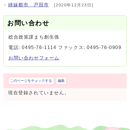
姉妹都市 戸田市
[2020年12月23日]
お問い合わせ
総合政策課まち創生係
電話: 0495-76-1114 ファックス: 0495-76-0909
お問い合わせフォーム
このページをチェックする
編集
現在登録されていません。