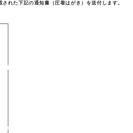
載された下記の通知書（圧着はがき）を送付します。