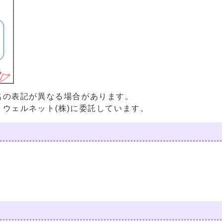
名の表記が異なる場合があります。
ウェルネット(株)に委託しています。