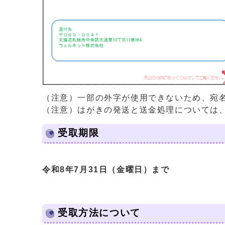
（注意）一部の外字が使用できないため、宛
（注意）はがきの発送と送金処理については、
受取期限
令和8年7月31日（金曜日）まで
受取方法について