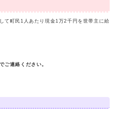
して町民1人あたり現金1万2千円を世帯主に給
でご連絡ください。