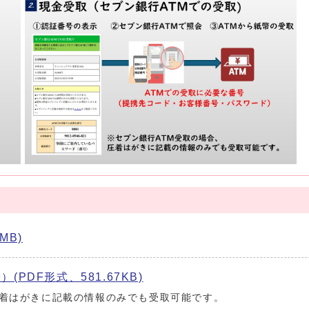
MB)
PDF形式、581.67KB)
圧着はがきに記載の情報のみでも受取可能です。