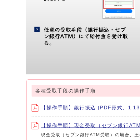
各種受取手段の操作手順
【操作手順】銀行振込 (PDF形式、1.13
【操作手順】現金受取（セブン銀行ATM）(
現金受取（セブン銀行ATM受取）の場合、