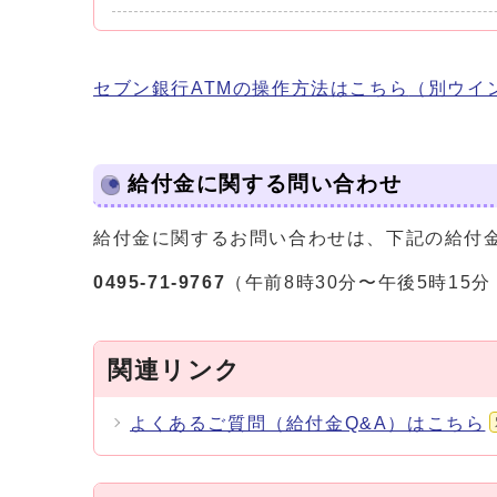
セブン銀行ATMの操作方法はこちら
（別ウイ
給付金に関する問い合わせ
給付金に関するお問い合わせは、下記の給付
0495-71-9767
（午前8時30分〜午後5時15
関連リンク
よくあるご質問（給付金Q&A）はこちら