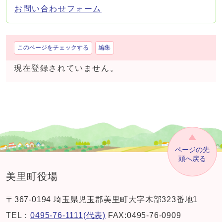
お問い合わせフォーム
このページをチェックする
編集
現在登録されていません。
ページの先
頭へ戻る
美里町役場
〒367-0194 埼玉県児玉郡美里町大字木部323番地1
TEL：
0495-76-1111(代表)
FAX:0495-76-0909