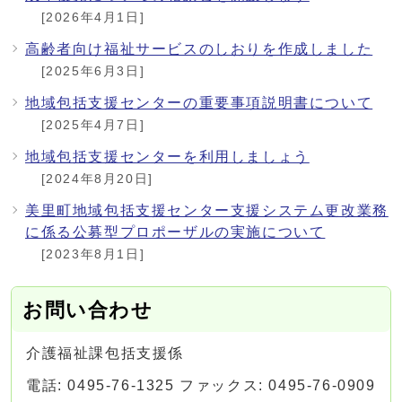
[2026年4月1日]
高齢者向け福祉サービスのしおりを作成しました
[2025年6月3日]
地域包括支援センターの重要事項説明書について
[2025年4月7日]
地域包括支援センターを利用しましょう
[2024年8月20日]
美里町地域包括支援センター支援システム更改業務
に係る公募型プロポーザルの実施について
[2023年8月1日]
お問い合わせ
介護福祉課包括支援係
電話: 0495-76-1325 ファックス: 0495-76-0909