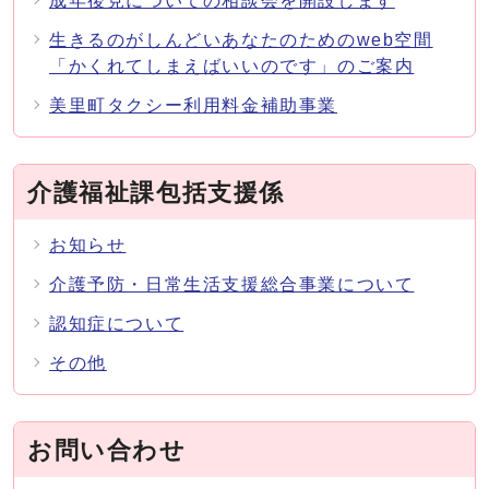
成年後見についての相談会を開設します
生きるのがしんどいあなたのためのweb空間
「かくれてしまえばいいのです」のご案内
美里町タクシー利用料金補助事業
介護福祉課包括支援係
お知らせ
介護予防・日常生活支援総合事業について
認知症について
その他
お問い合わせ