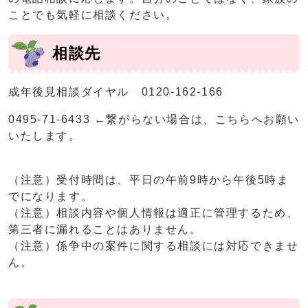
ことでも気軽に相談ください。
相談先
成年後見相談ダイヤル 0120-162-166
0495-71-6433 ←繋がらない場合は、こちらへお願い
いたします。
（注意）受付時間は、平日の午前9時から午後5時ま
でになります。
（注意）相談内容や個人情報は適正に管理するため、
第三者に漏れることはありません。
（注意）係争中の案件に関する相談には対応できませ
ん。