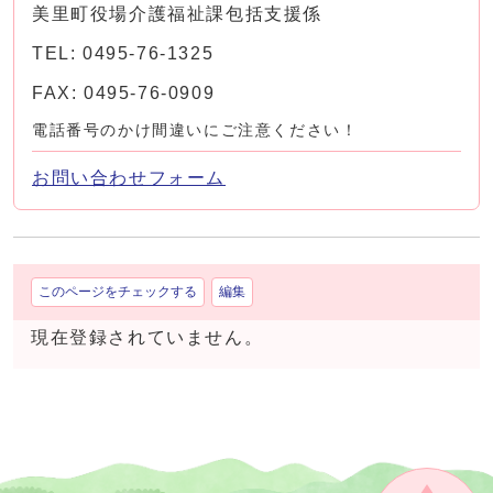
美里町役場介護福祉課包括支援係
TEL: 0495-76-1325
FAX: 0495-76-0909
電話番号のかけ間違いにご注意ください！
お問い合わせフォーム
このページをチェックする
編集
現在登録されていません。