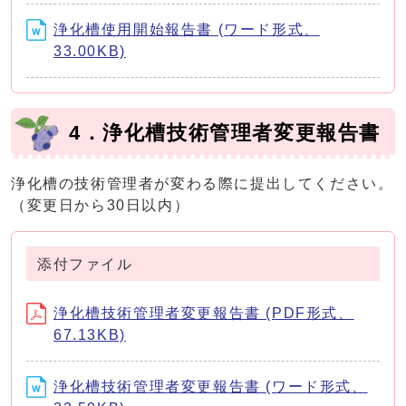
浄化槽使用開始報告書 (ワード形式、
33.00KB)
4．浄化槽技術管理者変更報告書
浄化槽の技術管理者が変わる際に提出してください。
（変更日から30日以内）
添付ファイル
浄化槽技術管理者変更報告書 (PDF形式、
67.13KB)
浄化槽技術管理者変更報告書 (ワード形式、