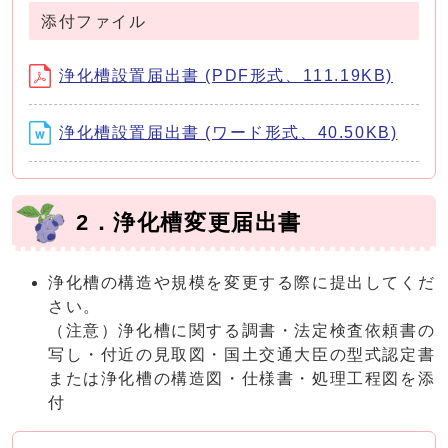
添付ファイル
浄化槽設置届出書 (PDF形式、111.19KB)
浄化槽設置届出書 (ワード形式、40.50KB)
2．浄化槽変更届出書
浄化槽の構造や規模を変更する際に提出してくだ
さい。
（注意）浄化槽に関する調書・法定検査依頼書の
写し・付近の見取図・国土交通大臣の型式認定書
または浄化槽の構造図・仕様書・処理工程図を添
付