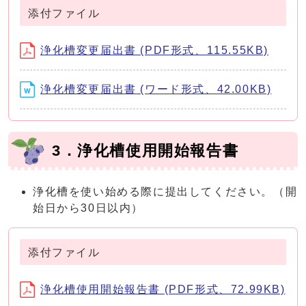
添付ファイル
浄化槽変更届出書 (PDF形式、115.55KB)
浄化槽変更届出書 (ワード形式、42.00KB)
3．浄化槽使用開始報告書
浄化槽を使い始める際に提出してください。（開
始日から30日以内）
添付ファイル
浄化槽使用開始報告書 (PDF形式、72.99KB)