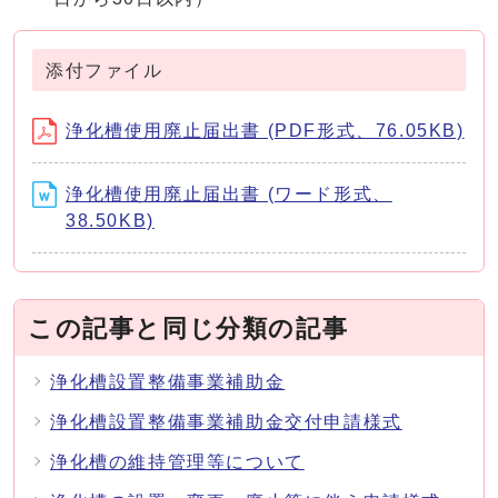
添付ファイル
浄化槽使用廃止届出書 (PDF形式、76.05KB)
浄化槽使用廃止届出書 (ワード形式、
38.50KB)
この記事と同じ分類の記事
浄化槽設置整備事業補助金
浄化槽設置整備事業補助金交付申請様式
浄化槽の維持管理等について