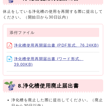
休止をしている浄化槽の使用を再開する際に提出して
ください。（開始日から30日以内）
添付ファイル
浄化槽使用再開届出書 (PDF形式、76.24KB)
浄化槽使用再開届出書 (ワード形式、
39.00KB)
8.浄化槽使用廃止届出書
浄化槽を廃止した際に提出してください。（廃止
日から30日以内）