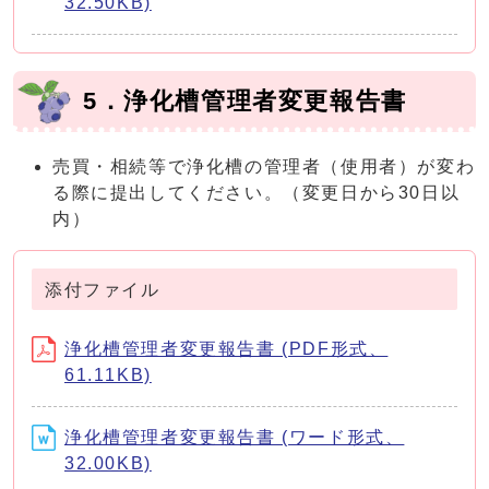
32.50KB)
5．浄化槽管理者変更報告書
売買・相続等で浄化槽の管理者（使用者）が変わ
る際に提出してください。（変更日から30日以
内）
添付ファイル
浄化槽管理者変更報告書 (PDF形式、
61.11KB)
浄化槽管理者変更報告書 (ワード形式、
32.00KB)