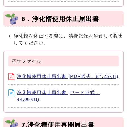
6．浄化槽使用休止届出書
浄化槽を休止する際に、清掃記録を添付して提出
してください。
添付ファイル
浄化槽使用休止届出書 (PDF形式、87.25KB)
浄化槽使用休止届出書 (ワード形式、
44.00KB)
7.浄化槽使用再開届出書