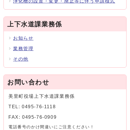
浄化槽の設置・変更・廃止等に伴う申請様式
上下水道課業務係
お知らせ
業務管理
その他
お問い合わせ
美里町役場上下水道課業務係
TEL: 0495-76-1118
FAX: 0495-76-0909
電話番号のかけ間違いにご注意ください！