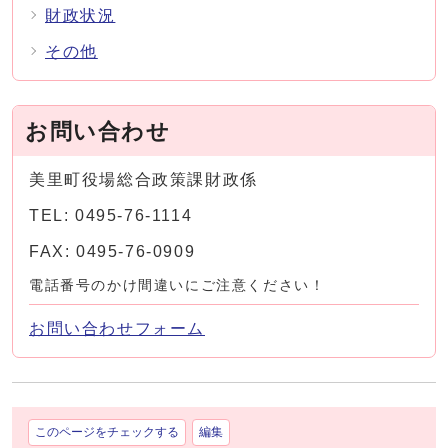
財政状況
その他
お問い合わせ
美里町役場総合政策課財政係
TEL: 0495-76-1114
FAX: 0495-76-0909
電話番号のかけ間違いにご注意ください！
お問い合わせフォーム
このページをチェックする
編集