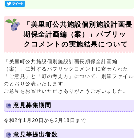
「美里町公共施設個別施設計画長
期保全計画編（案）」パブリッ
クコメントの実施結果について
「美里町公共施設個別施設計画長期保全計画編
（案）」に対するパブリックコメントに寄せられた
「ご意見」と「町の考え方」について、別添ファイル
のとおり公表いたします。
ご意見をお寄せいただきありがとうございました。
意見募集期間
令和2年1月20日から2月18日まで
意見等提出者数