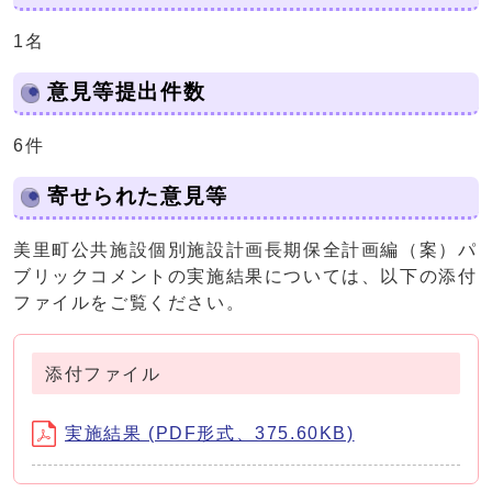
1名
意見等提出件数
6件
寄せられた意見等
美里町公共施設個別施設計画長期保全計画編（案）パ
ブリックコメントの実施結果については、以下の添付
ファイルをご覧ください。
添付ファイル
実施結果 (PDF形式、375.60KB)