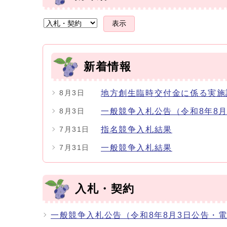
表示
新着情報
地方創生臨時交付金に係る実施
8月3日
一般競争入札公告（令和8年8
8月3日
指名競争入札結果
7月31日
一般競争入札結果
7月31日
入札・契約
一般競争入札公告（令和8年8月3日公告・