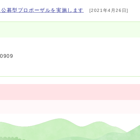
る公募型プロポーザルを実施します
[2021年4月26日]
0909