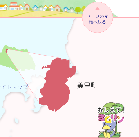
ページの先
頭へ戻る
サイトマップ