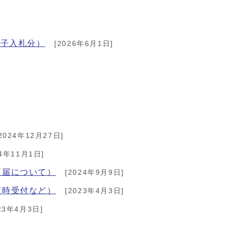
電子入札分）
[2026年6月1日]
2024年12月27日]
4年11月1日]
更届について）
[2024年9月9日]
随時受付など）
[2023年4月3日]
23年4月3日]