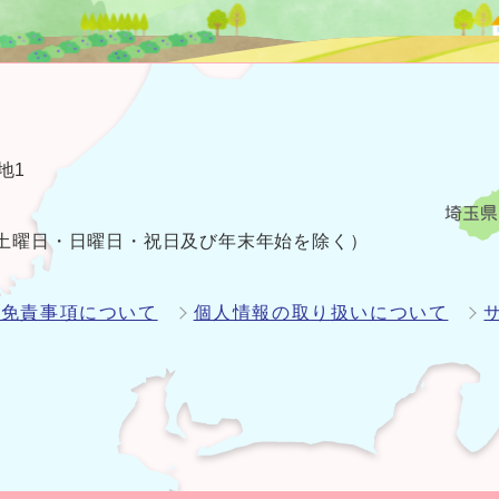
地1
（土曜日・日曜日・祝日及び年末年始を除く）
・免責事項について
個人情報の取り扱いについて