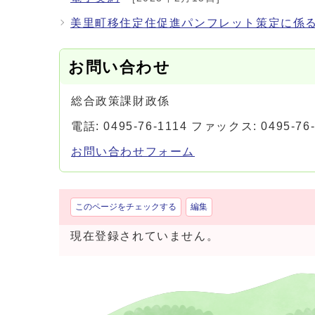
美里町移住定住促進パンフレット策定に係
お問い合わせ
総合政策課財政係
電話: 0495-76-1114 ファックス: 0495-76-
お問い合わせフォーム
このページをチェックする
編集
現在登録されていません。