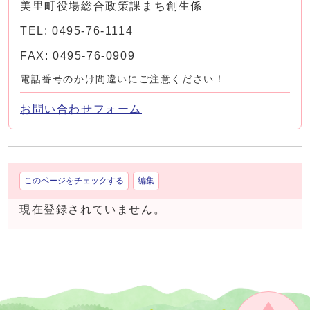
美里町役場総合政策課まち創生係
TEL: 0495-76-1114
FAX: 0495-76-0909
電話番号のかけ間違いにご注意ください！
お問い合わせフォーム
このページをチェックする
編集
現在登録されていません。