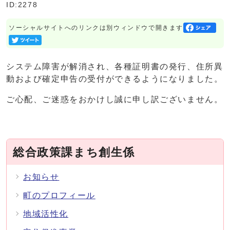
ID:2278
ソーシャルサイトへのリンクは別ウィンドウで開きます
システム障害が解消され、各種証明書の発行、住所異
動および確定申告の受付ができるようになりました。
ご心配、ご迷惑をおかけし誠に申し訳ございません。
総合政策課まち創生係
お知らせ
町のプロフィール
地域活性化