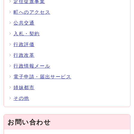
定住促進事業
町へのアクセス
公共交通
入札・契約
行政評価
行政改革
行政情報メール
電子申請・届出サービス
姉妹都市
その他
お問い合わせ