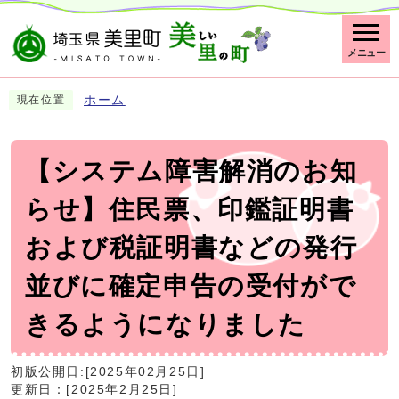
メニュー
ホーム
現在位置
【システム障害解消のお知
らせ】住民票、印鑑証明書
および税証明書などの発行
並びに確定申告の受付がで
きるようになりました
初版公開日:[2025年02月25日]
更新日：[2025年2月25日]