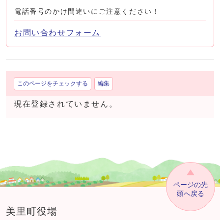
電話番号のかけ間違いにご注意ください！
お問い合わせフォーム
このページをチェックする
編集
現在登録されていません。
ページの先
頭へ戻る
美里町役場