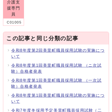
介護支
援専門
員
C01005
この記事と同じ分類の記事
令和8年度第2回美里町職員採用試験の実施につ
いて
令和8年度第1回美里町職員採用試験 （ニ次試
験）合格者発表
令和8年度第1回美里町職員採用試験 （一次試
験）合格者発表
令和8年度第1回美里町職員採用試験の実施につ
いて
令和7年度冬採用予定美里町職員採用試験（二