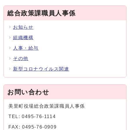
総合政策課職員人事係
お知らせ
組織機構
人事・給与
その他
新型コロナウイルス関連
お問い合わせ
美里町役場総合政策課職員人事係
TEL: 0495-76-1114
FAX: 0495-76-0909