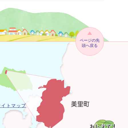
ページの先
頭へ戻る
サイトマップ