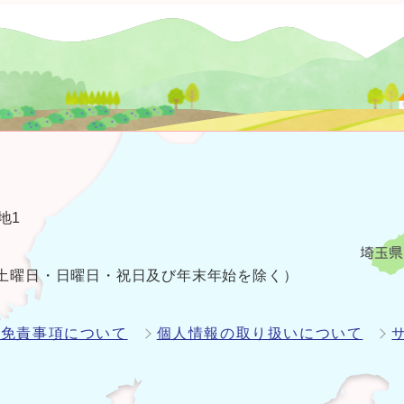
地1
（土曜日・日曜日・祝日及び年末年始を除く）
・免責事項について
個人情報の取り扱いについて