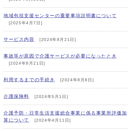
地域包括支援センターの重要事項説明書について
[2025年4月7日]
サービス内容
[2024年8月21日]
事故等が原因で介護サービスが必要になったとき
[2024年8月21日]
利用するまでの手続き
[2024年8月8日]
介護保険料
[2024年5月1日]
介護予防・日常生活支援総合事業に係る事業所評価加
算について
[2024年4月11日]