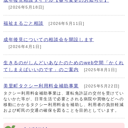
成年後見相談ダイヤル【番号変更のお知らせ】
[2026年5月18日]
福祉まるごと相談
[2026年5月11日]
成年後見についての相談会を開設します
[2026年4月1日]
生きるのがしんどいあなたのためのweb空間「かくれ
てしまえばいいのです」のご案内
[2025年8月1日]
美里町タクシー利用料金補助事業
[2025年5月22日]
タクシー利用料金補助事業は、運転免許証の交付を受けてい
ないかた等が、日常生活で必要とされる病院や買物などへの
移動にかかるタクシー利用料金を補助し、利用者の負担軽減
および町民の交通の確保を図ることを目的としています。