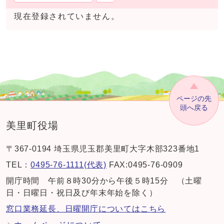
現在登録されていません。
ページの先
頭へ戻る
美里町役場
〒367-0194 埼玉県児玉郡美里町大字木部323番地1
TEL：
0495-76-1111(代表)
FAX:0495-76-0909
開庁時間 午前８時30分から午後５時15分 （土曜
日・日曜日・祝日及び年末年始を除く）
窓口業務延長、日曜開庁についてはこちら