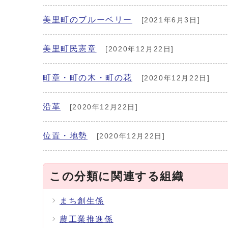
美里町のブルーベリー
[2021年6月3日]
美里町民憲章
[2020年12月22日]
町章・町の木・町の花
[2020年12月22日]
沿革
[2020年12月22日]
位置・地勢
[2020年12月22日]
この分類に関連する組織
まち創生係
農工業推進係