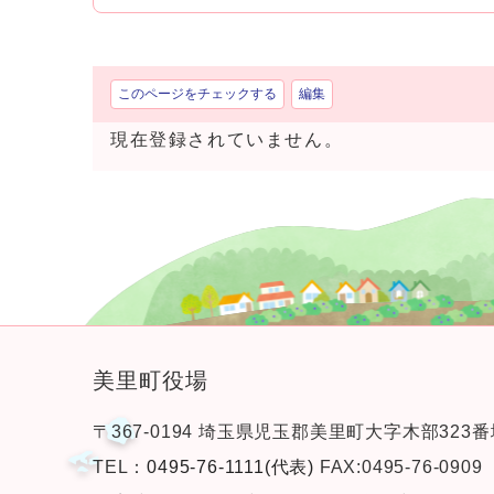
このページをチェックする
編集
現在登録されていません。
美里町役場
〒367-0194 埼玉県児玉郡美里町大字木部323番
TEL：
0495-76-1111(代表)
FAX:0495-76-0909