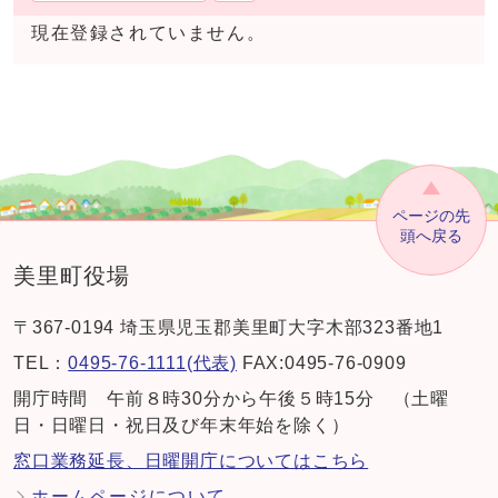
現在登録されていません。
ページの先
頭へ戻る
美里町役場
〒367-0194 埼玉県児玉郡美里町大字木部323番地1
TEL：
0495-76-1111(代表)
FAX:0495-76-0909
開庁時間 午前８時30分から午後５時15分 （土曜
日・日曜日・祝日及び年末年始を除く）
窓口業務延長、日曜開庁についてはこちら
ホームページについて