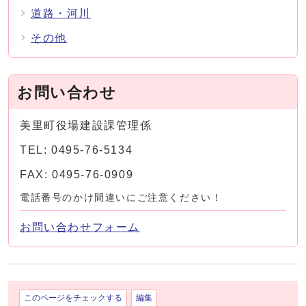
道路・河川
その他
お問い合わせ
美里町役場建設課管理係
TEL: 0495-76-5134
FAX: 0495-76-0909
電話番号のかけ間違いにご注意ください！
お問い合わせフォーム
このページをチェックする
編集