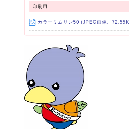
印刷用
カラーミムリン50 (JPEG画像、72.55K