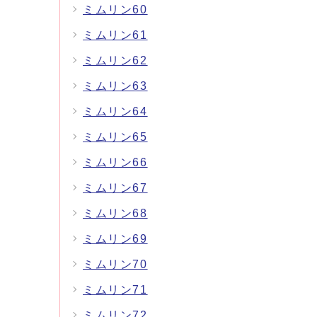
ミムリン60
ミムリン61
ミムリン62
ミムリン63
ミムリン64
ミムリン65
ミムリン66
ミムリン67
ミムリン68
ミムリン69
ミムリン70
ミムリン71
ミムリン72