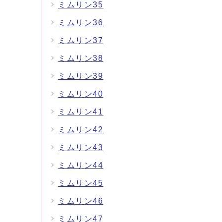
ミムリン35
ミムリン36
ミムリン37
ミムリン38
ミムリン39
ミムリン40
ミムリン41
ミムリン42
ミムリン43
ミムリン44
ミムリン45
ミムリン46
ミムリン47