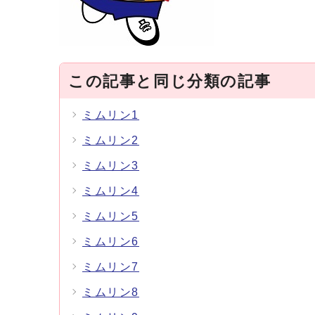
この記事と同じ分類の記事
ミムリン1
ミムリン2
ミムリン3
ミムリン4
ミムリン5
ミムリン6
ミムリン7
ミムリン8