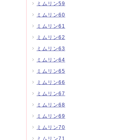
ミムリン59
ミムリン60
ミムリン61
ミムリン62
ミムリン63
ミムリン64
ミムリン65
ミムリン66
ミムリン67
ミムリン68
ミムリン69
ミムリン70
ミムリン71