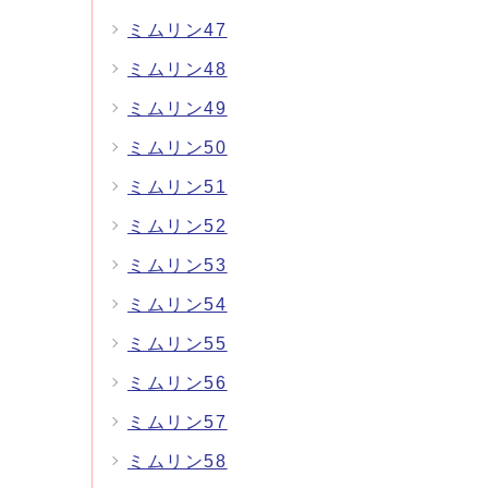
ミムリン47
ミムリン48
ミムリン49
ミムリン50
ミムリン51
ミムリン52
ミムリン53
ミムリン54
ミムリン55
ミムリン56
ミムリン57
ミムリン58