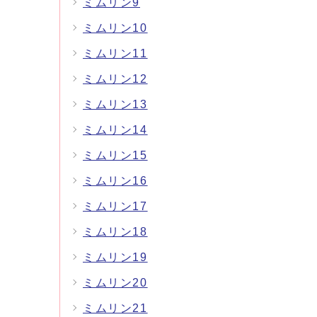
ミムリン9
ミムリン10
ミムリン11
ミムリン12
ミムリン13
ミムリン14
ミムリン15
ミムリン16
ミムリン17
ミムリン18
ミムリン19
ミムリン20
ミムリン21