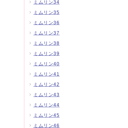
ミムリン34
ミムリン35
ミムリン36
ミムリン37
ミムリン38
ミムリン39
ミムリン40
ミムリン41
ミムリン42
ミムリン43
ミムリン44
ミムリン45
ミムリン46