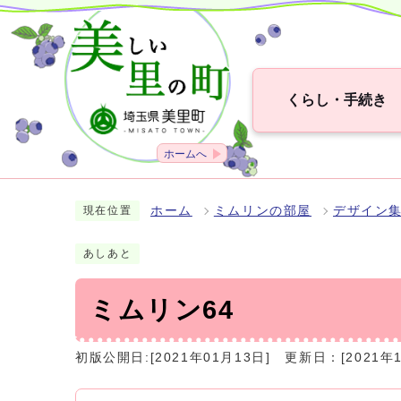
くらし・手続き
ホームへ
ホーム
ミムリンの部屋
デザイン
現在位置
あしあと
ミムリン64
初版公開日:[2021年01月13日]
更新日：[2021年1