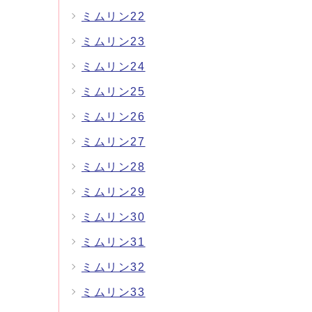
ミムリン22
ミムリン23
ミムリン24
ミムリン25
ミムリン26
ミムリン27
ミムリン28
ミムリン29
ミムリン30
ミムリン31
ミムリン32
ミムリン33