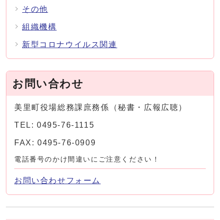
その他
組織機構
新型コロナウイルス関連
お問い合わせ
美里町役場総務課庶務係（秘書・広報広聴）
TEL: 0495-76-1115
FAX: 0495-76-0909
電話番号のかけ間違いにご注意ください！
お問い合わせフォーム