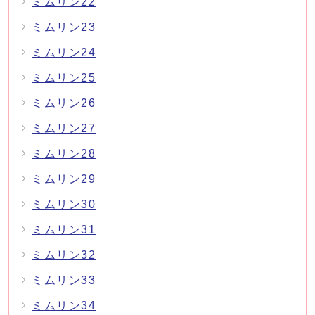
ミムリン22
ミムリン23
ミムリン24
ミムリン25
ミムリン26
ミムリン27
ミムリン28
ミムリン29
ミムリン30
ミムリン31
ミムリン32
ミムリン33
ミムリン34