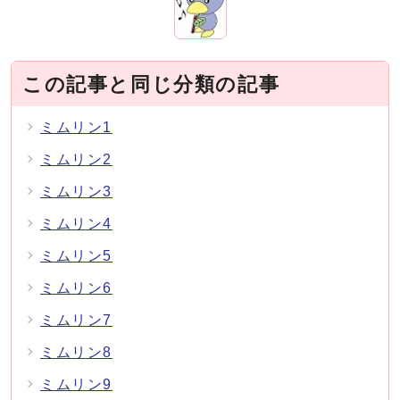
この記事と同じ分類の記事
ミムリン1
ミムリン2
ミムリン3
ミムリン4
ミムリン5
ミムリン6
ミムリン7
ミムリン8
ミムリン9