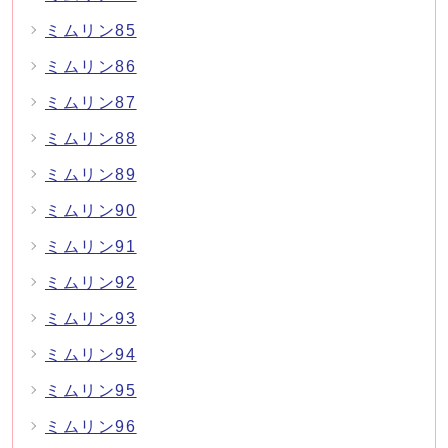
ミムリン85
ミムリン86
ミムリン87
ミムリン88
ミムリン89
ミムリン90
ミムリン91
ミムリン92
ミムリン93
ミムリン94
ミムリン95
ミムリン96