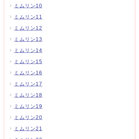
ミムリン10
ミムリン11
ミムリン12
ミムリン13
ミムリン14
ミムリン15
ミムリン16
ミムリン17
ミムリン18
ミムリン19
ミムリン20
ミムリン21