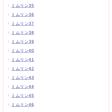
ミムリン35
ミムリン36
ミムリン37
ミムリン38
ミムリン39
ミムリン40
ミムリン41
ミムリン42
ミムリン43
ミムリン44
ミムリン45
ミムリン46