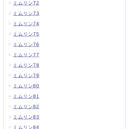
ミムリン72
ミムリン73
ミムリン74
ミムリン75
ミムリン76
ミムリン77
ミムリン78
ミムリン79
ミムリン80
ミムリン81
ミムリン82
ミムリン83
ミムリン84