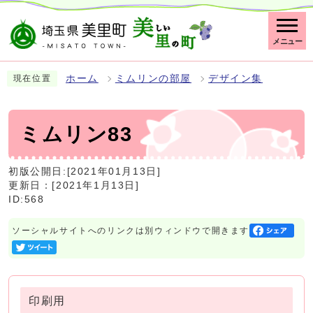
メニュー
ホーム
ミムリンの部屋
デザイン集
現在位置
ミムリン83
初版公開日:[2021年01月13日]
更新日：[2021年1月13日]
ID:568
ソーシャルサイトへのリンクは別ウィンドウで開きます
印刷用