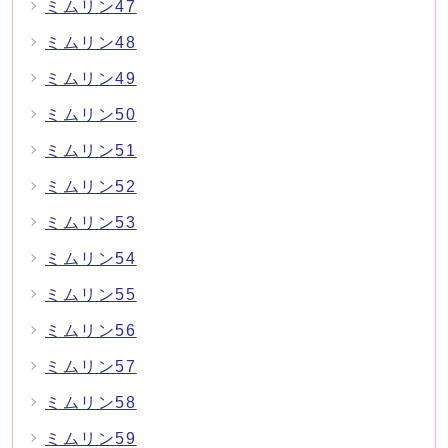
ミムリン47
ミムリン48
ミムリン49
ミムリン50
ミムリン51
ミムリン52
ミムリン53
ミムリン54
ミムリン55
ミムリン56
ミムリン57
ミムリン58
ミムリン59