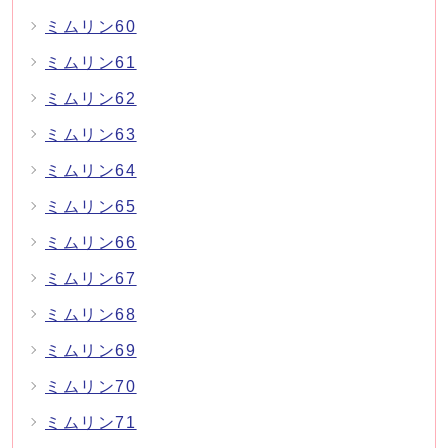
ミムリン60
ミムリン61
ミムリン62
ミムリン63
ミムリン64
ミムリン65
ミムリン66
ミムリン67
ミムリン68
ミムリン69
ミムリン70
ミムリン71