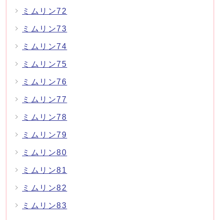
ミムリン72
ミムリン73
ミムリン74
ミムリン75
ミムリン76
ミムリン77
ミムリン78
ミムリン79
ミムリン80
ミムリン81
ミムリン82
ミムリン83