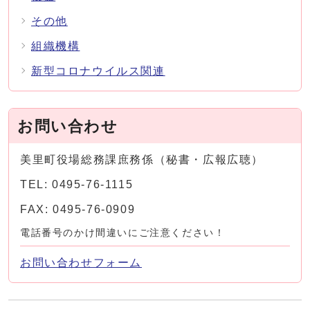
その他
組織機構
新型コロナウイルス関連
お問い合わせ
美里町役場総務課庶務係（秘書・広報広聴）
TEL: 0495-76-1115
FAX: 0495-76-0909
電話番号のかけ間違いにご注意ください！
お問い合わせフォーム