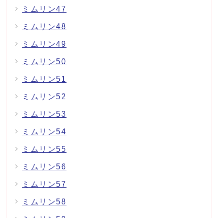
ミムリン47
ミムリン48
ミムリン49
ミムリン50
ミムリン51
ミムリン52
ミムリン53
ミムリン54
ミムリン55
ミムリン56
ミムリン57
ミムリン58