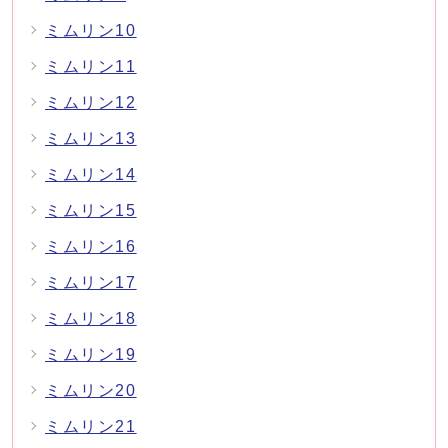
ミムリン10
ミムリン11
ミムリン12
ミムリン13
ミムリン14
ミムリン15
ミムリン16
ミムリン17
ミムリン18
ミムリン19
ミムリン20
ミムリン21