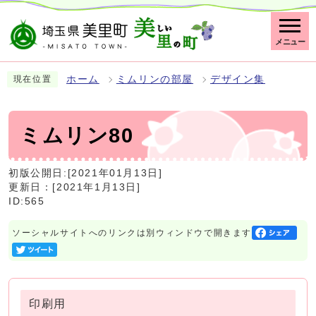
メニュー
ホーム
ミムリンの部屋
デザイン集
現在位置
ミムリン80
初版公開日:[2021年01月13日]
更新日：[2021年1月13日]
ID:565
ソーシャルサイトへのリンクは別ウィンドウで開きます
印刷用