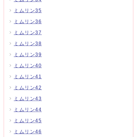
ミムリン35
ミムリン36
ミムリン37
ミムリン38
ミムリン39
ミムリン40
ミムリン41
ミムリン42
ミムリン43
ミムリン44
ミムリン45
ミムリン46