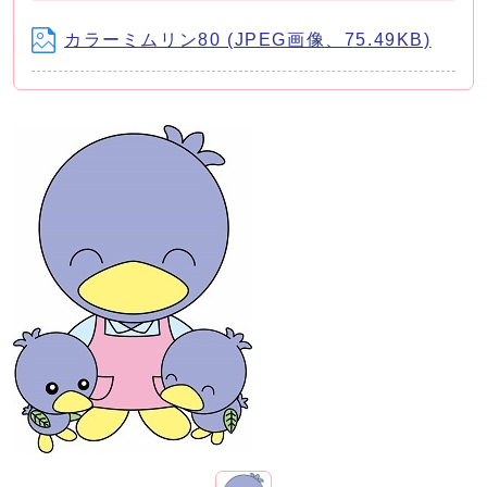
カラーミムリン80 (JPEG画像、75.49KB)