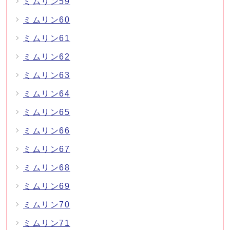
ミムリン59
ミムリン60
ミムリン61
ミムリン62
ミムリン63
ミムリン64
ミムリン65
ミムリン66
ミムリン67
ミムリン68
ミムリン69
ミムリン70
ミムリン71