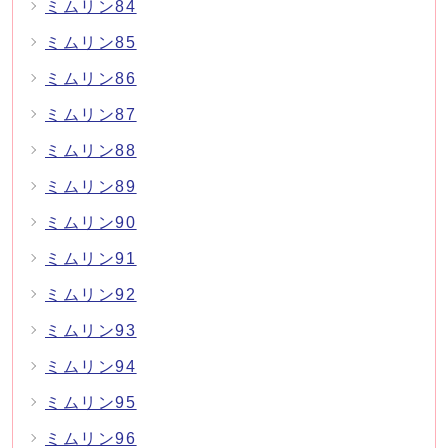
ミムリン84
ミムリン85
ミムリン86
ミムリン87
ミムリン88
ミムリン89
ミムリン90
ミムリン91
ミムリン92
ミムリン93
ミムリン94
ミムリン95
ミムリン96