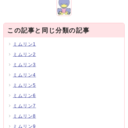
この記事と同じ分類の記事
ミムリン1
ミムリン2
ミムリン3
ミムリン4
ミムリン5
ミムリン6
ミムリン7
ミムリン8
ミムリン9