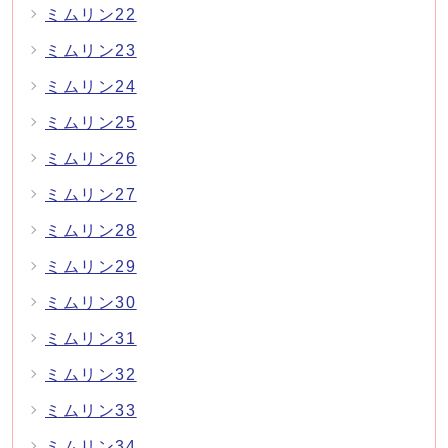
ミムリン22
ミムリン23
ミムリン24
ミムリン25
ミムリン26
ミムリン27
ミムリン28
ミムリン29
ミムリン30
ミムリン31
ミムリン32
ミムリン33
ミムリン34