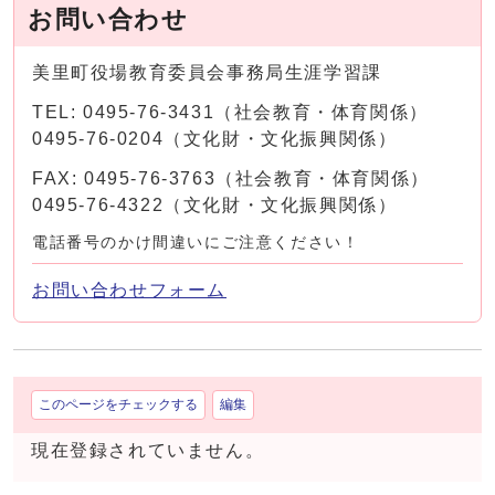
お問い合わせ
美里町役場教育委員会事務局生涯学習課
TEL: 0495-76-3431（社会教育・体育関係）
0495-76-0204（文化財・文化振興関係）
FAX: 0495-76-3763（社会教育・体育関係）
0495-76-4322（文化財・文化振興関係）
電話番号のかけ間違いにご注意ください！
お問い合わせフォーム
このページをチェックする
編集
現在登録されていません。