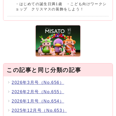
・はじめての誕生日満1歳 ・こども向けワークシ
ョップ クリスマスの装飾をしよう！
この記事と同じ分類の記事
2026年3月号（No.656）
2026年2月号（No.655）
2026年1月号（No.654）
2025年12月号（No.653）