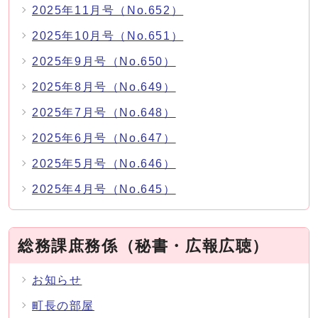
2025年11月号（No.652）
2025年10月号（No.651）
2025年9月号（No.650）
2025年8月号（No.649）
2025年7月号（No.648）
2025年6月号（No.647）
2025年5月号（No.646）
2025年4月号（No.645）
総務課庶務係（秘書・広報広聴）
お知らせ
町長の部屋