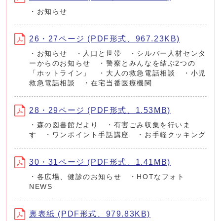
・お知らせ
26・27ページ (PDF形式、967.23KB)
・お知らせ ・人口と世帯 ・シルバー人材センタ
ーからのお知らせ ・警察とみんなを結ぶ2つの
「ホットライン」 ・大人の救急電話相談 ・小児
救急電話相談 ・在宅当番医療機関
28・29ページ (PDF形式、1.53MB)
・森の図書館だより ・有害ごみ収集を行いま
す ・ワンポイント手話講座 ・お手軽クッキング
30・31ページ (PDF形式、1.41MB)
・各広場、健診のお知らせ ・HOTなフォト
NEWS
裏表紙 (PDF形式、979.83KB)