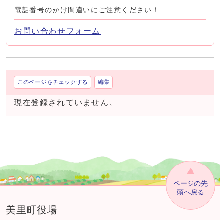
電話番号のかけ間違いにご注意ください！
お問い合わせフォーム
このページをチェックする
編集
現在登録されていません。
ページの先
頭へ戻る
美里町役場