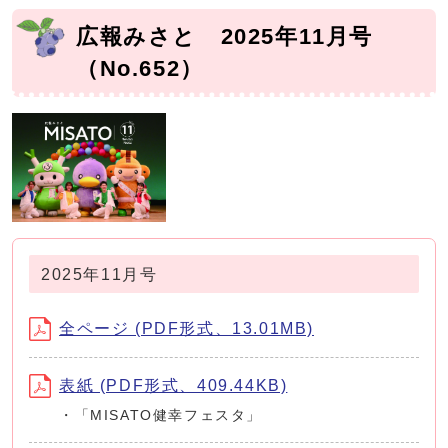
広報みさと 2025年11月号
（No.652）
2025年11月号
全ページ (PDF形式、13.01MB)
表紙 (PDF形式、409.44KB)
・「MISATO健幸フェスタ」