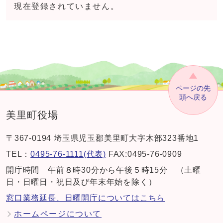
現在登録されていません。
ページの先
頭へ戻る
美里町役場
〒367-0194 埼玉県児玉郡美里町大字木部323番地1
TEL：
0495-76-1111(代表)
FAX:0495-76-0909
開庁時間 午前８時30分から午後５時15分 （土曜
日・日曜日・祝日及び年末年始を除く）
窓口業務延長、日曜開庁についてはこちら
ホームページについて