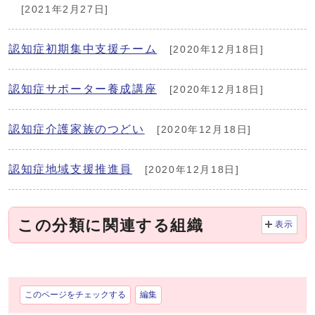
[2021年2月27日]
認知症初期集中支援チーム
[2020年12月18日]
認知症サポーター養成講座
[2020年12月18日]
認知症介護家族のつどい
[2020年12月18日]
認知症地域支援推進員
[2020年12月18日]
この分類に関連する組織
表示
このページをチェックする
編集