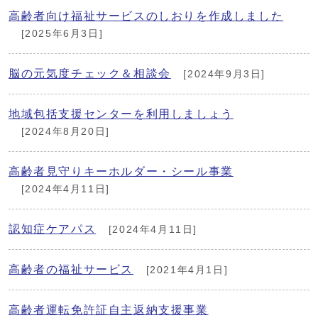
高齢者向け福祉サービスのしおりを作成しました
[2025年6月3日]
脳の元気度チェック＆相談会
[2024年9月3日]
地域包括支援センターを利用しましょう
[2024年8月20日]
高齢者見守りキーホルダー・シール事業
[2024年4月11日]
認知症ケアパス
[2024年4月11日]
高齢者の福祉サービス
[2021年4月1日]
高齢者運転免許証自主返納支援事業