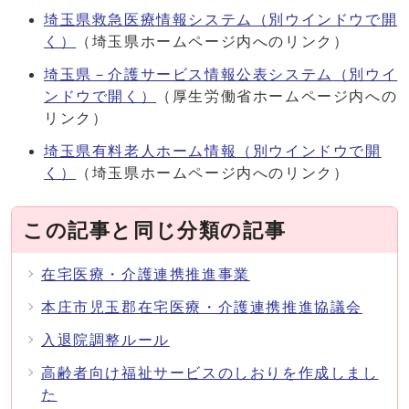
埼玉県救急医療情報システム
（別ウインドウで開
く）
（埼玉県ホームページ内へのリンク）
埼玉県－介護サービス情報公表システム
（別ウイ
ンドウで開く）
（厚生労働省ホームページ内への
リンク）
埼玉県有料老人ホーム情報
（別ウインドウで開
く）
（埼玉県ホームページ内へのリンク）
この記事と同じ分類の記事
在宅医療・介護連携推進事業
本庄市児玉郡在宅医療・介護連携推進協議会
入退院調整ルール
高齢者向け福祉サービスのしおりを作成しまし
た