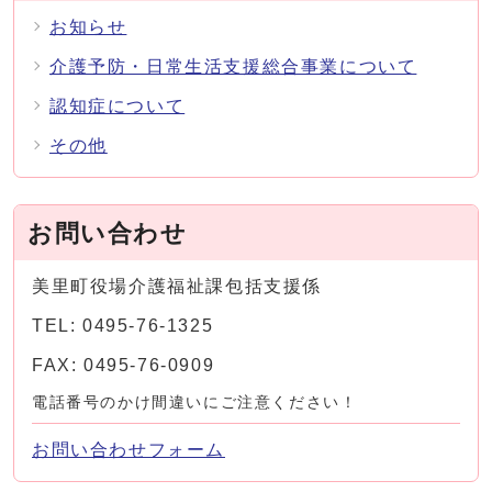
お知らせ
介護予防・日常生活支援総合事業について
認知症について
その他
お問い合わせ
美里町役場介護福祉課包括支援係
TEL: 0495-76-1325
FAX: 0495-76-0909
電話番号のかけ間違いにご注意ください！
お問い合わせフォーム