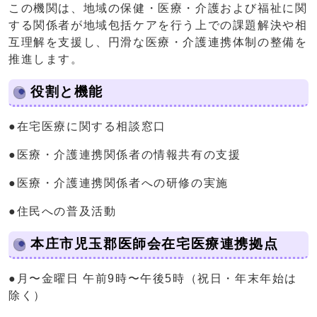
この機関は、地域の保健・医療・介護および福祉に関
する関係者が地域包括ケアを行う上での課題解決や相
互理解を支援し、円滑な医療・介護連携体制の整備を
推進します。
役割と機能
●在宅医療に関する相談窓口
●医療・介護連携関係者の情報共有の支援
●医療・介護連携関係者への研修の実施
●住民への普及活動
本庄市児玉郡医師会在宅医療連携拠点
●月〜金曜日 午前9時〜午後5時（祝日・年末年始は
除く）