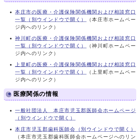
本庄市の医療・介護保険関係機関および相談窓口
一覧
（別ウインドウで開く）
（本庄市ホームペー
ジ内へのリンク）
神川町の医療・介護保険関係機関および相談窓口
一覧
（別ウインドウで開く）
（神川町ホームペー
ジ内へのリンク）
上里町の医療・介護保険関係機関および相談窓口
一覧
（別ウインドウで開く）
（上里町ホームペー
ジ内へのリンク）
医療関係の情報
一般社団法人 本庄市児玉郡医師会ホームページ
（別ウインドウで開く）
本庄市児玉郡歯科医師会
（別ウインドウで開く）
（本庄市児玉郡歯科医師会ホームページへのリン