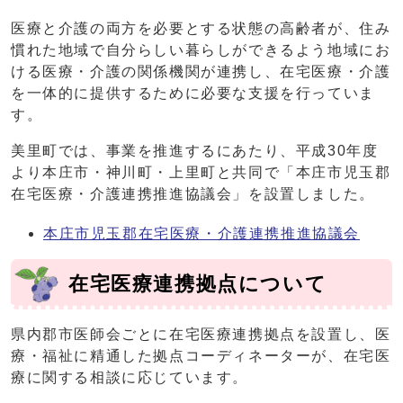
医療と介護の両方を必要とする状態の高齢者が、住み
慣れた地域で自分らしい暮らしができるよう地域にお
ける医療・介護の関係機関が連携し、在宅医療・介護
を一体的に提供するために必要な支援を行っていま
す。
美里町では、事業を推進するにあたり、平成30年度
より本庄市・神川町・上里町と共同で「本庄市児玉郡
在宅医療・介護連携推進協議会」を設置しました。
本庄市児玉郡在宅医療・介護連携推進協議会
在宅医療連携拠点について
県内郡市医師会ごとに在宅医療連携拠点を設置し、医
療・福祉に精通した拠点コーディネーターが、在宅医
療に関する相談に応じています。