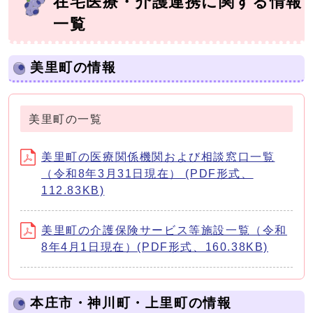
在宅医療・介護連携に関する情報
一覧
美里町の情報
美里町の一覧
美里町の医療関係機関および相談窓口一覧
（令和8年3月31日現在） (PDF形式、
112.83KB)
美里町の介護保険サービス等施設一覧（令和
8年4月1日現在）(PDF形式、160.38KB)
本庄市・神川町・上里町の情報