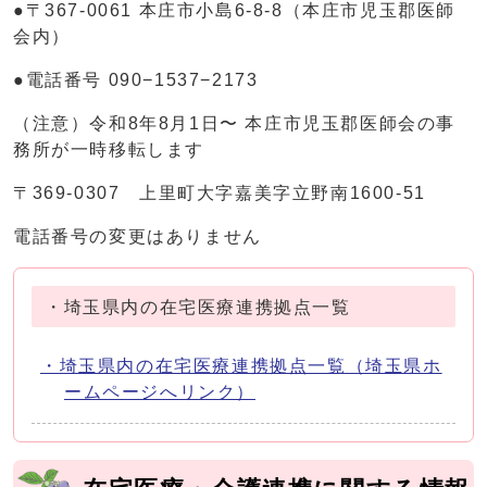
●〒367-0061 本庄市小島6-8-8（本庄市児玉郡医師
会内）
●電話番号 090−1537−2173
（注意）令和8年8月1日〜 本庄市児玉郡医師会の事
務所が一時移転します
〒369-0307 上里町大字嘉美字立野南1600-51
電話番号の変更はありません
・埼玉県内の在宅医療連携拠点一覧
・埼玉県内の在宅医療連携拠点一覧（埼玉県ホ
ームページへリンク）