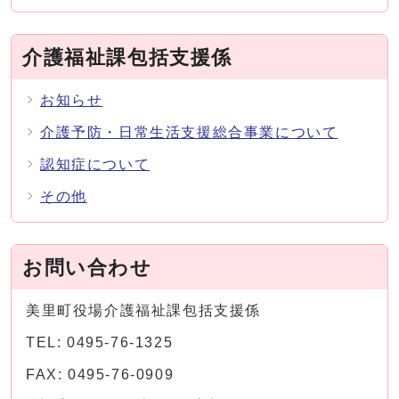
介護福祉課包括支援係
お知らせ
介護予防・日常生活支援総合事業について
認知症について
その他
お問い合わせ
美里町役場介護福祉課包括支援係
TEL: 0495-76-1325
FAX: 0495-76-0909