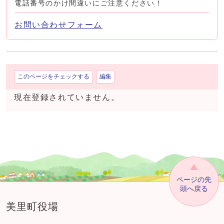
電話番号のかけ間違いにご注意ください！
お問い合わせフォーム
このページをチェックする
編集
現在登録されていません。
ページの先
頭へ戻る
美里町役場