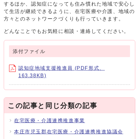
するほか、認知症になっても住み慣れた地域で安心し
て生活が継続できるように、在宅医療や介護、地域の
方々とのネットワークづくりも行っていきます。
どんなことでもお気軽に相談・連絡してください。
添付ファイル
認知症地域支援推進員 (PDF形式、
163.38KB)
この記事と同じ分類の記事
在宅医療・介護連携推進事業
本庄市児玉郡在宅医療・介護連携推進協議会