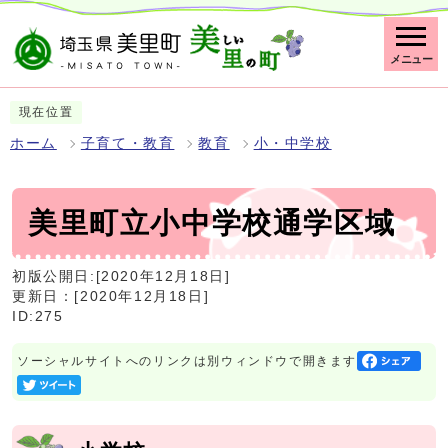
メニュー
現在位置
ホーム
子育て・教育
教育
小・中学校
美里町立小中学校通学区域
初版公開日:[2020年12月18日]
更新日：[2020年12月18日]
ID:275
ソーシャルサイトへのリンクは別ウィンドウで開きます