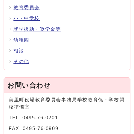
教育委員会
小・中学校
就学援助・奨学金等
幼稚園
相談
その他
お問い合わせ
美里町役場教育委員会事務局学校教育係・学校開
校準備室
TEL: 0495-76-0201
FAX: 0495-76-0909