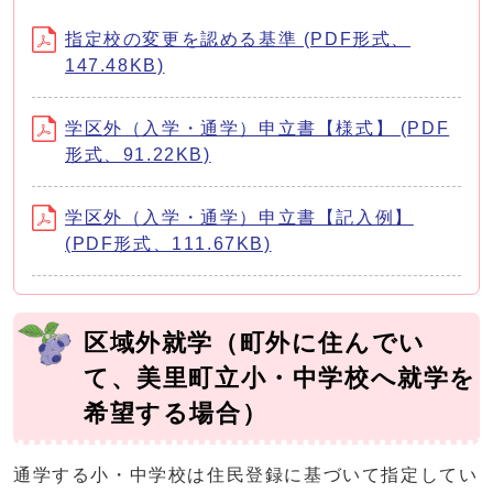
指定校の変更を認める基準 (PDF形式、
147.48KB)
学区外（入学・通学）申立書【様式】 (PDF
形式、91.22KB)
学区外（入学・通学）申立書【記入例】
(PDF形式、111.67KB)
区域外就学（町外に住んでい
て、美里町立小・中学校へ就学を
希望する場合）
通学する小・中学校は住民登録に基づいて指定してい