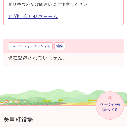
電話番号のかけ間違いにご注意ください！
お問い合わせフォーム
このページをチェックする
編集
現在登録されていません。
ページの先
頭へ戻る
美里町役場