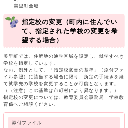
美里町全域
指定校の変更（町内に住んでい
て、指定された学校の変更を希
望する場合）
美里町では、住所地の通学区域を設定し、就学すべき
学校を指定しています。
なお、例外として、「指定校変更の基準」（添付ファ
イル参照）に該当する場合に限り、所定の手続きを経
て就学先の学校を変更することが可能となります。
（（注意）この基準は市町村により異なります。）
指定校の変更については、教育委員会事務局 学校教
育係へご相談ください。
添付ファイル