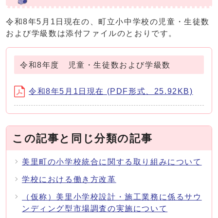
令和8年5月1日現在の、町立小中学校の児童・生徒数
および学級数は添付ファイルのとおりです。
令和8年度 児童・生徒数および学級数
令和8年5月1日現在 (PDF形式、25.92KB)
この記事と同じ分類の記事
美里町の小学校統合に関する取り組みについて
学校における働き方改革
（仮称）美里小学校設計・施工業務に係るサウ
ンディング型市場調査の実施について