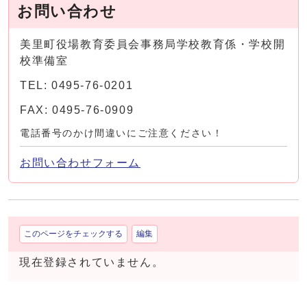
お問い合わせ
美里町役場教育委員会事務局学校教育係・学校開
校準備室
TEL: 0495-76-0201
FAX: 0495-76-0909
電話番号のかけ間違いにご注意ください！
お問い合わせフォーム
このページをチェックする
編集
現在登録されていません。