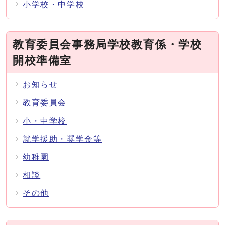
小学校・中学校
教育委員会事務局学校教育係・学校
開校準備室
お知らせ
教育委員会
小・中学校
就学援助・奨学金等
幼稚園
相談
その他