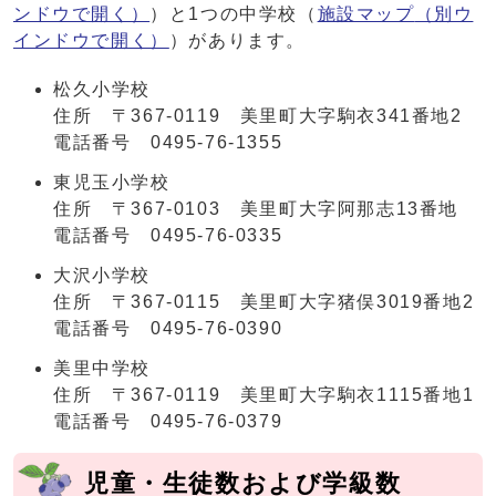
ンドウで開く）
）と1つの中学校（
施設マップ
（別ウ
インドウで開く）
）があります。
松久小学校
住所 〒367-0119 美里町大字駒衣341番地2
電話番号 0495-76-1355
東児玉小学校
住所 〒367-0103 美里町大字阿那志13番地
電話番号 0495-76-0335
大沢小学校
住所 〒367-0115 美里町大字猪俣3019番地2
電話番号 0495-76-0390
美里中学校
住所 〒367-0119 美里町大字駒衣1115番地1
電話番号 0495-76-0379
児童・生徒数および学級数