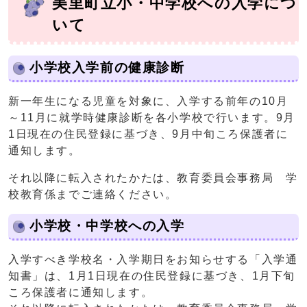
美里町立小・中学校への入学につ
いて
小学校入学前の健康診断
新一年生になる児童を対象に、入学する前年の10月
～11月に就学時健康診断を各小学校で行います。9月
1日現在の住民登録に基づき、9月中旬ころ保護者に
通知します。
それ以降に転入されたかたは、教育委員会事務局 学
校教育係までご連絡ください。
小学校・中学校への入学
入学すべき学校名・入学期日をお知らせする「入学通
知書」は、1月1日現在の住民登録に基づき、1月下旬
ころ保護者に通知します。