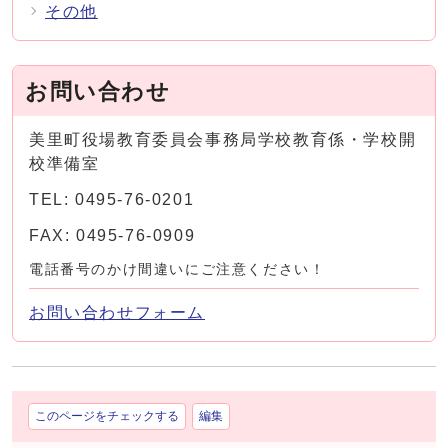
その他
お問い合わせ
美里町役場教育委員会事務局学校教育係・学校開
校準備室
TEL: 0495-76-0201
FAX: 0495-76-0909
電話番号のかけ間違いにご注意ください！
お問い合わせフォーム
このページをチェックする
編集