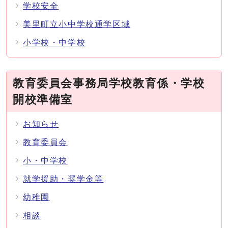
学校安全
美里町立小中学校通学区域
小学校・中学校
教育委員会事務局学校教育係・学校
開校準備室
お知らせ
教育委員会
小・中学校
就学援助・奨学金等
幼稚園
相談