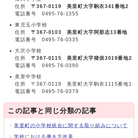
住所
〒367-0119 美里町大字駒衣341番地2
電話番号
0495-76-1355
東児玉小学校
住所
〒367-0103 美里町大字阿那志13番地
電話番号 0495-76-0335
大沢小学校
住所
〒367-0115 美里町大字猪俣3019番地2
電話番号
0495-76-0390
美里中学校
住所 〒367-0119 美里町大字駒衣1115番地1
電話番号 0495-76-0379
この記事と同じ分類の記事
美里町の小学校統合に関する取り組みについて
学校における働き方改革