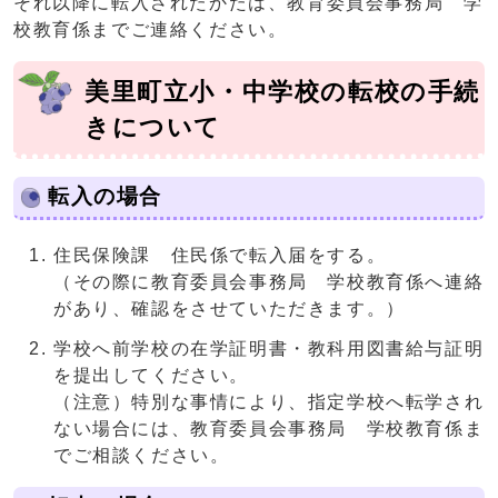
それ以降に転入されたかたは、教育委員会事務局 学
校教育係までご連絡ください。
美里町立小・中学校の転校の手続
きについて
転入の場合
住民保険課 住民係で転入届をする。
（その際に教育委員会事務局 学校教育係へ連絡
があり、確認をさせていただきます。）
学校へ前学校の在学証明書・教科用図書給与証明
を提出してください。
（注意）特別な事情により、指定学校へ転学され
ない場合には、教育委員会事務局 学校教育係ま
でご相談ください。