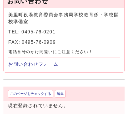
お問い合わせ
美里町役場教育委員会事務局学校教育係・学校開
校準備室
TEL: 0495-76-0201
FAX: 0495-76-0909
電話番号のかけ間違いにご注意ください！
お問い合わせフォーム
このページをチェックする
編集
現在登録されていません。