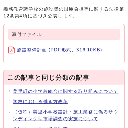
義務教育諸学校の施設費の国庫負担等に関する法律第
12条第4項に基づき公表します。
添付ファイル
施設整備計画 (PDF形式、316.10KB)
この記事と同じ分類の記事
美里町の小学校統合に関する取り組みについて
学校における働き方改革
（仮称）美里小学校設計・施工業務に係るサウ
ンディング型市場調査の実施について