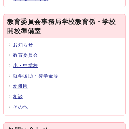
教育委員会事務局学校教育係・学校
開校準備室
お知らせ
教育委員会
小・中学校
就学援助・奨学金等
幼稚園
相談
その他