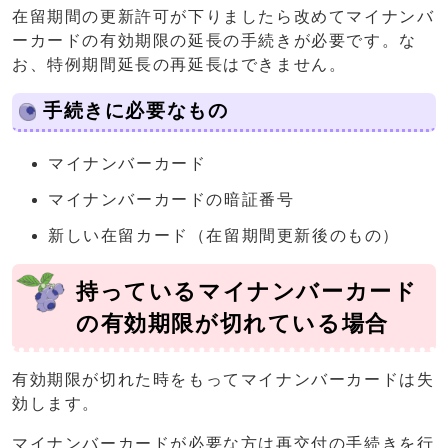
在留期間の更新許可が下りましたら改めてマイナンバ
ーカードの有効期限の延長の手続きが必要です。な
お、特例期間延長の再延長はできません。
手続きに必要なもの
マイナンバーカード
マイナンバーカードの暗証番号
新しい在留カード（在留期間更新後のもの）
持っているマイナンバーカード
の有効期限が切れている場合
有効期限が切れた時をもってマイナンバーカードは失
効します。
マイナンバーカードが必要な方は再交付の手続きを行