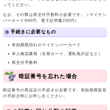
ってください。
なお、その際は再交付手数料が必要です。（マイナン
バーカード800円、電子証明書200円）
手続きに必要なもの
有効期限切れのマイナンバーカード
本人確認書類（在留カード、運転免許証など）
再交付手数料
暗証番号を忘れた場合
暗証番号の再設定の手続きが必要です。有効期限延長
の手続き時にお申し出ください。