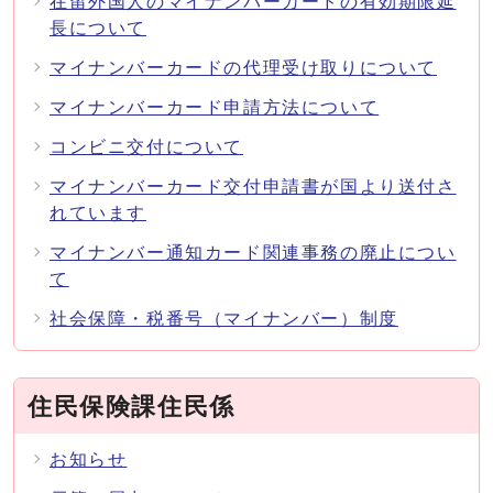
在留外国人のマイナンバーカードの有効期限延
長について
マイナンバーカードの代理受け取りについて
マイナンバーカード申請方法について
コンビニ交付について
マイナンバーカード交付申請書が国より送付さ
れています
マイナンバー通知カード関連事務の廃止につい
て
社会保障・税番号（マイナンバー）制度
住民保険課住民係
お知らせ