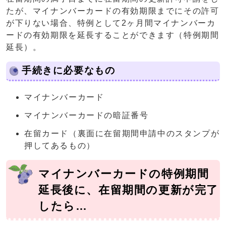
たが、マイナンバーカードの有効期限までにその許可
が下りない場合、特例として2ヶ月間マイナンバーカ
ードの有効期限を延長することができます（特例期間
延長）。
手続きに必要なもの
マイナンバーカード
マイナンバーカードの暗証番号
在留カード（裏面に在留期間申請中のスタンプが
押してあるもの）
マイナンバーカードの特例期間
延長後に、在留期間の更新が完了
したら…