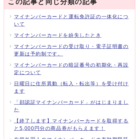
この記事と同じ分類の記事
マイナンバーカードと運転免許証の一体化につ
いて
マイナンバーカードを紛失したとき
マイナンバーカードの受け取り・電子証明書の
更新は予約制です。
マイナンバーカードの暗証番号の初期化・再設
定について
日曜日に住所異動（転入・転出等）を受け付け
ます
「顔認証マイナンバーカード」がはじまりまし
た
【終了します】マイナンバーカードを取得する
と5,000円分の商品券がもらえます！