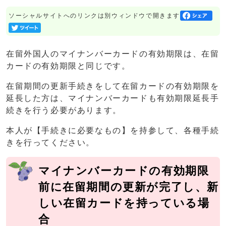
ソーシャルサイトへのリンクは別ウィンドウで開きます
在留外国人のマイナンバーカードの有効期限は、在留
カードの有効期限と同じです。
在留期間の更新手続きをして在留カードの有効期限を
延長した方は、マイナンバーカードも有効期限延長手
続きを行う必要があります。
本人が【手続きに必要なもの】を持参して、各種手続
きを行ってください。
マイナンバーカードの有効期限
前に在留期間の更新が完了し、新
しい在留カードを持っている場
合