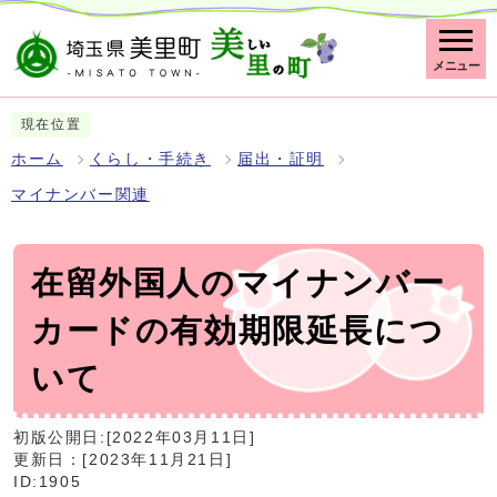
メニュー
現在位置
ホーム
くらし・手続き
届出・証明
マイナンバー関連
在留外国人のマイナンバー
カードの有効期限延長につ
いて
初版公開日:[2022年03月11日]
更新日：[2023年11月21日]
ID:1905