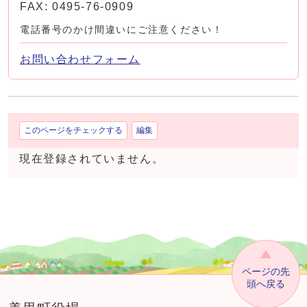
FAX: 0495-76-0909
電話番号のかけ間違いにご注意ください！
お問い合わせフォーム
このページをチェックする
編集
現在登録されていません。
ページの先
頭へ戻る