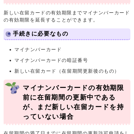
新しい在留カードの有効期限までマイナンバーカード
の有効期限を延長することができます。
手続きに必要なもの
マイナンバーカード
マイナンバーカードの暗証番号
新しい在留カード（在留期間更新後のもの）
マイナンバーカードの有効期限
前に在留期間の更新中である
が、まだ新しい在留カードを持
っていない場合
在留期間の満了日までに在留期間の更新許可申請をし