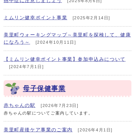
熱中症に注意しましょう
[2025年8月6日]
ミムリン健幸ポイント事業
[2025年2月14日]
美里町ウォーキングマップ～美里町を探検して、健康
になろう～
[2024年10月11日]
【ミムリン健幸ポイント事業】参加申込みについて
[2024年7月1日]
母子保健事業
赤ちゃんの駅
[2026年7月23日]
赤ちゃんの駅についてご案内しています。
美里町産後ケア事業のご案内
[2026年4月1日]