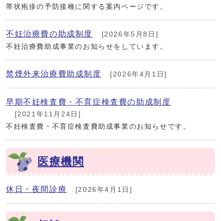
帯状疱疹の予防接種に関する案内ページです。
不妊治療費の助成制度
[2026年5月8日]
不妊治療費助成事業のお知らせをしています。
禁煙外来治療費助成制度
[2026年4月1日]
早期不妊検査費・不育症検査費の助成制度
[2021年11月24日]
不妊検査費・不育症検査費助成事業のお知らせです。
医療機関
休日・夜間診療
[2026年4月1日]