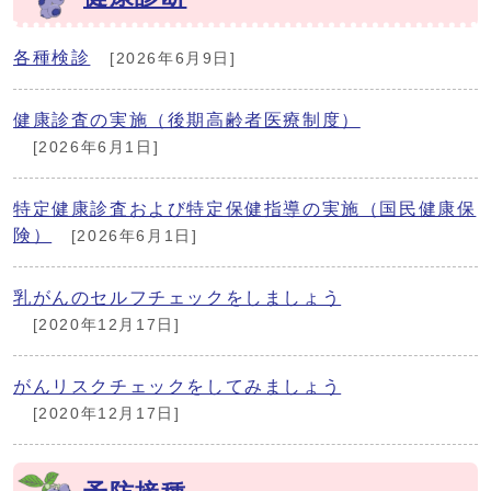
各種検診
[2026年6月9日]
健康診査の実施（後期高齢者医療制度）
[2026年6月1日]
特定健康診査および特定保健指導の実施（国民健康保
険）
[2026年6月1日]
乳がんのセルフチェックをしましょう
[2020年12月17日]
がんリスクチェックをしてみましょう
[2020年12月17日]