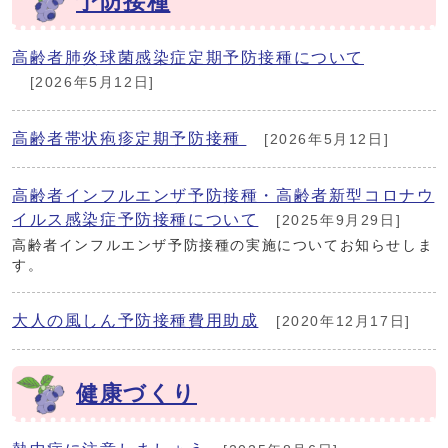
予防接種
高齢者肺炎球菌感染症定期予防接種について
[2026年5月12日]
高齢者帯状疱疹定期予防接種
[2026年5月12日]
高齢者インフルエンザ予防接種・高齢者新型コロナウ
イルス感染症予防接種について
[2025年9月29日]
高齢者インフルエンザ予防接種の実施についてお知らせしま
す。
大人の風しん予防接種費用助成
[2020年12月17日]
健康づくり