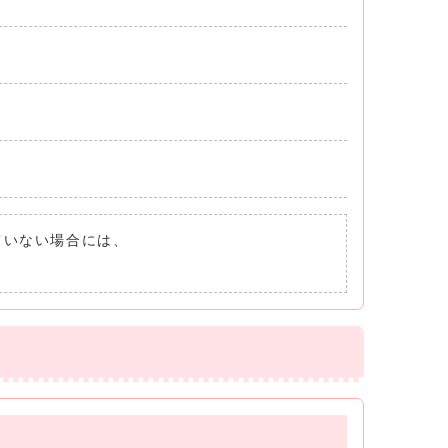
れていない場合には、