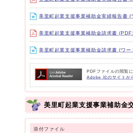
美里町起業支援事業補助金実績報告書 (ワー
美里町起業支援事業補助金請求書 (PDF形式
美里町起業支援事業補助金請求書 (ワード形
PDFファイルの閲覧に
Adobe 社のサイトか
美里町起業支援事業補助金
添付ファイル