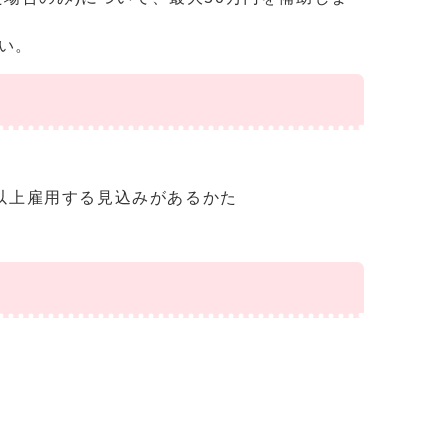
い。
以上雇用する見込みがあるかた