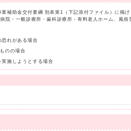
業補助金交付要綱 別表第1（下記添付ファイル）に掲げ
病院・一般診療所・歯科診療所・有料老人ホーム、風俗営
の恐れがある場合
るものの場合
を実施しようとする場合