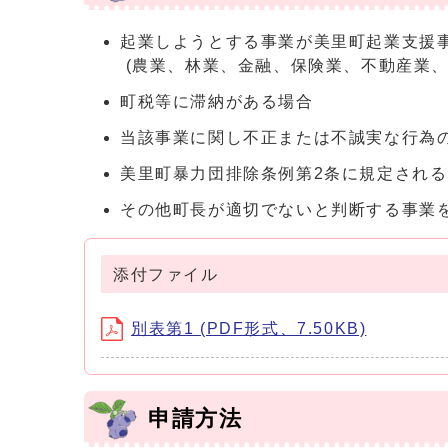
起業しようとする事業が美里町起業支援事
(農業、林業、金融、保険業、不動産業、
町税等に滞納がある場合
当該事業に関し不正または不誠実な行為
美里町暴力団排除条例第2条に規定され
その他町長が適切でないと判断する事業
添付ファイル
別表第1 (PDF形式、7.50KB)
申請方法