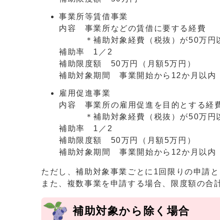
事業所等賃借事業
内容 事業所などの賃借に要する経費
＊補助対象経費（税抜）が50万円以
補助率 1／2
補助限度額 50万円（月額5万円）
補助対象期間 事業開始から12か月以内
雇用促進事業
内容 事業所の雇用促進を目的とする経
＊補助対象経費（税抜）が50万円以
補助率 1／2
補助限度額 50万円（月額5万円）
補助対象期間 事業開始から12か月以内
ただし、補助対象事業ごとに1回限りの申請と
また、複数事業を申請する場合、限度額の合計
補助対象から除く場合