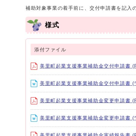
補助対象事業の着手前に、交付申請書を記入
様式
添付ファイル
美里町起業支援事業補助金交付申請書 (PD
美里町起業支援事業補助金交付申請書 (ワー
美里町起業支援事業補助金変更申請書 (PD
美里町起業支援事業補助金変更申請書 (ワー
美里町起業支援事業補助金実績報告書 (PD